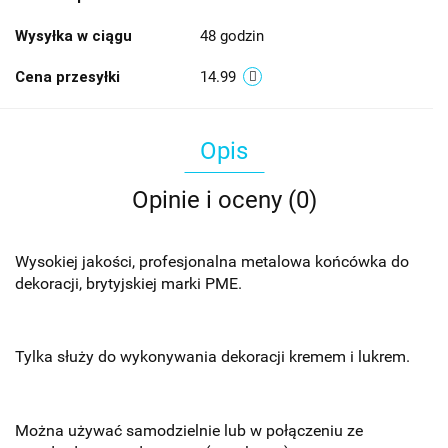
Wysyłka w ciągu
48 godzin
Cena przesyłki
14.99
Opis
Opinie i oceny (0)
Wysokiej jakości, profesjonalna metalowa końcówka do
dekoracji, brytyjskiej marki PME.
Tylka służy do wykonywania dekoracji kremem i lukrem.
Można używać samodzielnie lub w połączeniu ze