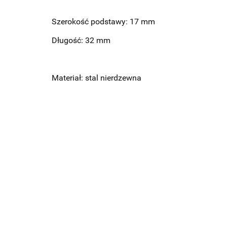
Szerokość podstawy: 17 mm
Długość: 32 mm
Materiał: stal nierdzewna