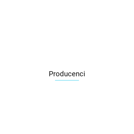
Producenci