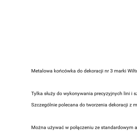
Metalowa końcówka do dekoracji nr 3 marki Wilt
Tylka służy do wykonywania precyzyjnych lini i 
Szczególnie polecana do tworzenia dekoracji z m
Można używać w połączeniu ze standardowym ad