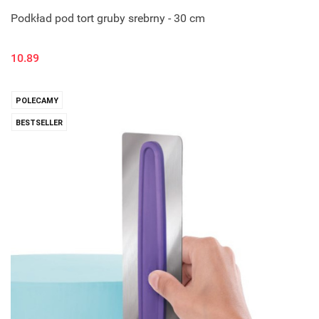
Podkład pod tort gruby srebrny - 30 cm
10.89
POLECAMY
BESTSELLER