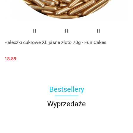
Pałeczki cukrowe XL jasne złoto 70g - Fun Cakes
18.89
Bestsellery
Wyprzedaże