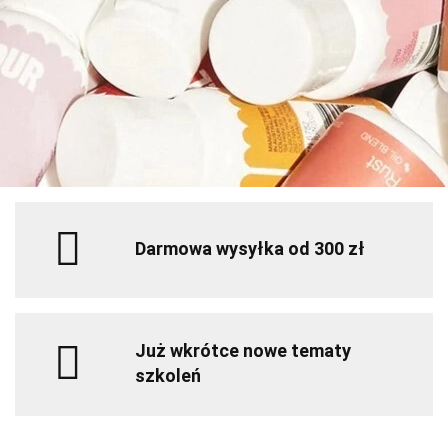
Darmowa wysyłka od 300 zł
Już wkrótce nowe tematy
szkoleń