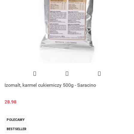
Izomalt, karmel cukierniczy 500g - Saracino
28.98
POLECAMY
BESTSELLER