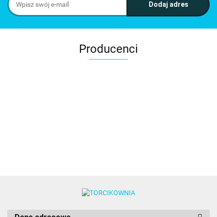
Producenci