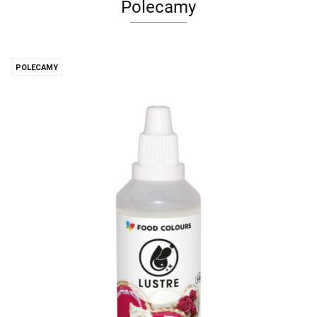
Polecamy
POLECAMY