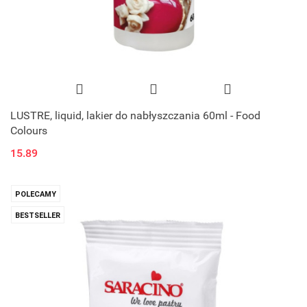
LUSTRE, liquid, lakier do nabłyszczania 60ml - Food
Colours
15.89
POLECAMY
BESTSELLER