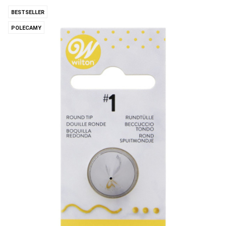
BESTSELLER
POLECAMY