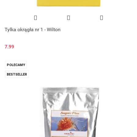
Tylka okrągła nr 1 - Wilton
7.99
POLECAMY
BESTSELLER