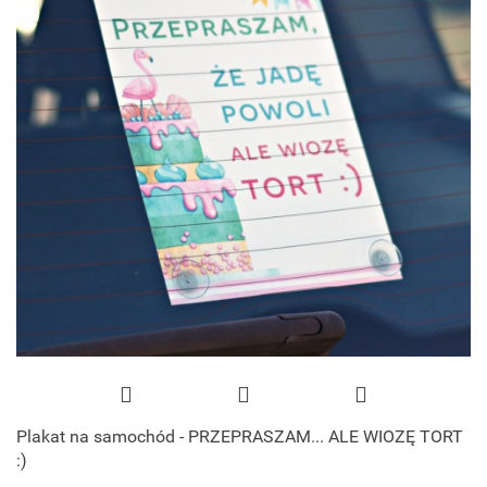
Plakat na samochód - PRZEPRASZAM... ALE WIOZĘ TORT
:)