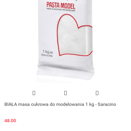
BIAŁA masa cukrowa do modelowania 1 kg - Saracino
48.00