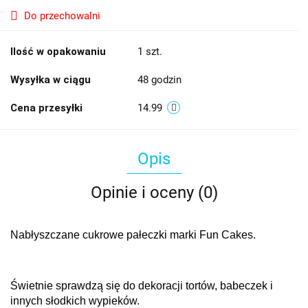
Do przechowalni
Ilość w opakowaniu
1 szt.
Wysyłka w ciągu
48 godzin
Cena przesyłki
14.99
Opis
Opinie i oceny (0)
Nabłyszczane cukrowe pałeczki marki Fun Cakes.
Świetnie sprawdzą się do dekoracji tortów, babeczek i
innych słodkich wypieków.