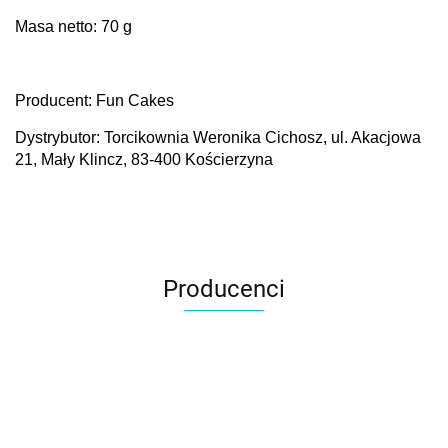
Masa netto: 70 g
Producent: Fun Cakes
Dystrybutor: Torcikownia Weronika Cichosz, ul. Akacjowa
21, Mały Klincz, 83-400 Kościerzyna
Producenci