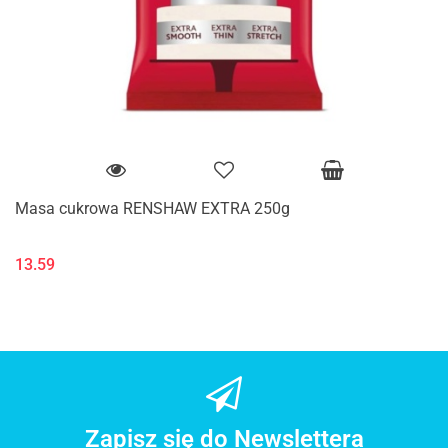
Masa cukrowa RENSHAW EXTRA 250g
13.59
Zapisz się do Newslettera