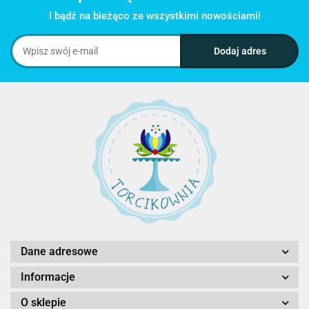
I bądź na bieżąco ze wszystkimi nowościami!
Dane adresowe
Informacje
O sklepie