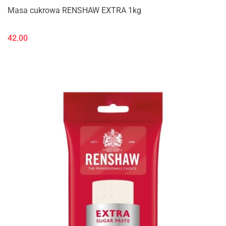
Masa cukrowa RENSHAW EXTRA 1kg
42.00