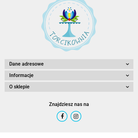
Dane adresowe
Informacje
O sklepie
Znajdziesz nas na