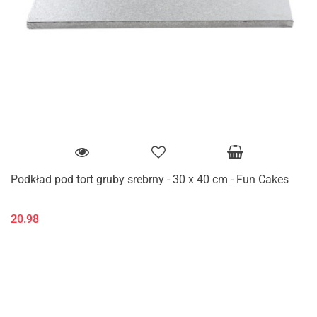
Podkład pod tort gruby srebrny - 30 x 40 cm - Fun Cakes
20.98