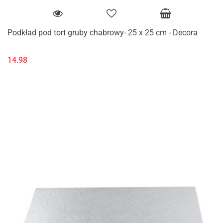
Podkład pod tort gruby chabrowy- 25 x 25 cm - Decora
14.98