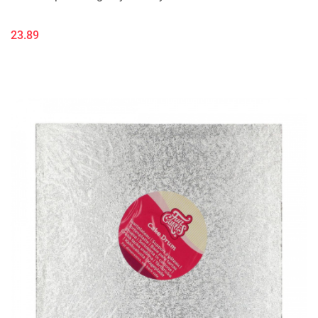
23.89