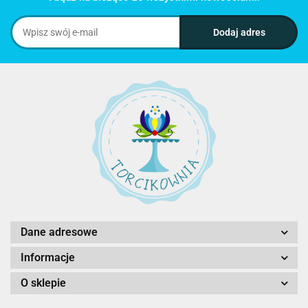
Dane adresowe
Informacje
O sklepie