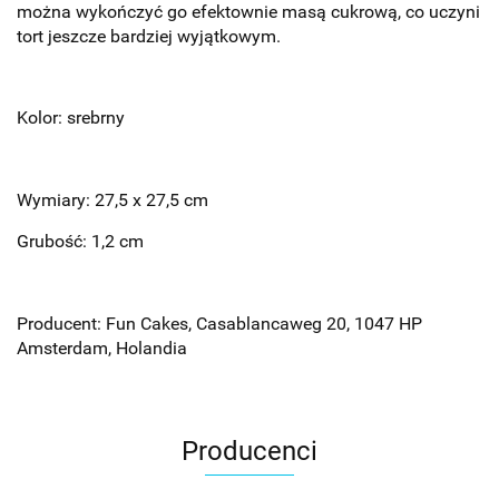
można wykończyć go efektownie masą cukrową, co uczyni
tort jeszcze bardziej wyjątkowym.
Kolor: srebrny
Wymiary: 27,5 x 27,5 cm
Grubość: 1,2 cm
Producent: Fun Cakes, Casablancaweg 20, 1047 HP
Amsterdam, Holandia
Producenci