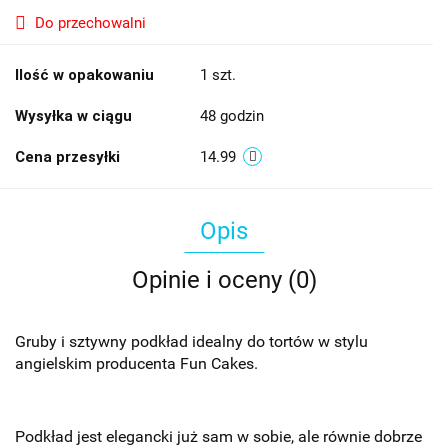
Do przechowalni
Ilość w opakowaniu
1 szt.
Wysyłka w ciągu
48 godzin
Cena przesyłki
14.99
Opis
Opinie i oceny (0)
Gruby i sztywny podkład idealny do tortów w stylu
angielskim producenta Fun Cakes.
Podkład jest elegancki już sam w sobie, ale równie dobrze