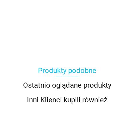
Produkty podobne
Ostatnio oglądane produkty
Inni Klienci kupili również