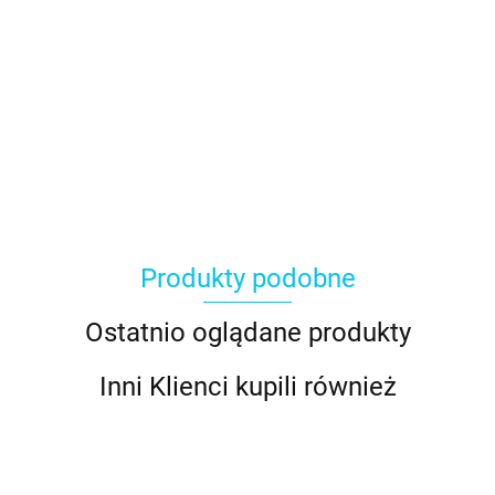
Produkty podobne
Ostatnio oglądane produkty
Inni Klienci kupili również