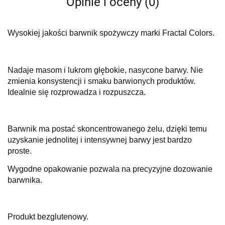
Opinie i oceny (0)
Wysokiej jakości barwnik spożywczy marki Fractal Colors.
Nadaje masom i lukrom głębokie, nasycone barwy. Nie
zmienia konsystencji i smaku barwionych produktów.
Idealnie się rozprowadza i rozpuszcza.
Barwnik ma postać skoncentrowanego żelu, dzięki temu
uzyskanie jednolitej i intensywnej barwy jest bardzo
proste.
Wygodne opakowanie pozwala na precyzyjne dozowanie
barwnika.
Produkt bezglutenowy.