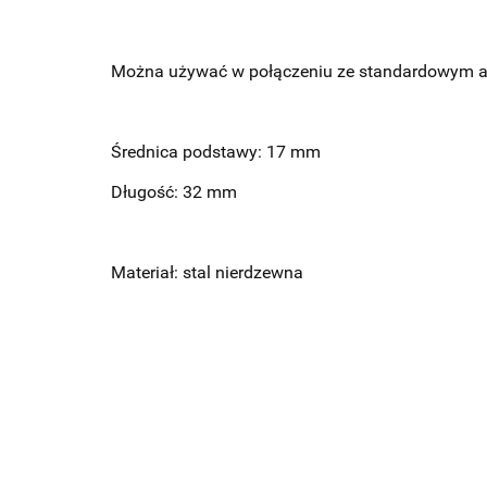
Można używać w połączeniu ze standardowym ad
Średnica podstawy: 17 mm
Długość: 32 mm
Materiał: stal nierdzewna