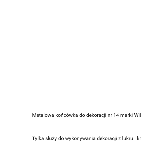
Metalowa końcówka do dekoracji nr 14 marki Wil
Tylka służy do wykonywania dekoracji z lukru i 