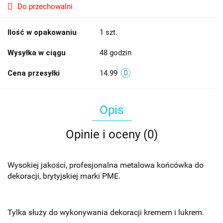
Do przechowalni
Ilość w opakowaniu
1 szt.
Wysyłka w ciągu
48 godzin
Cena przesyłki
14.99
Opis
Opinie i oceny (0)
Wysokiej jakości, profesjonalna metalowa końcówka do
dekoracji, brytyjskiej marki PME.
Tylka służy do wykonywania dekoracji kremem i lukrem.