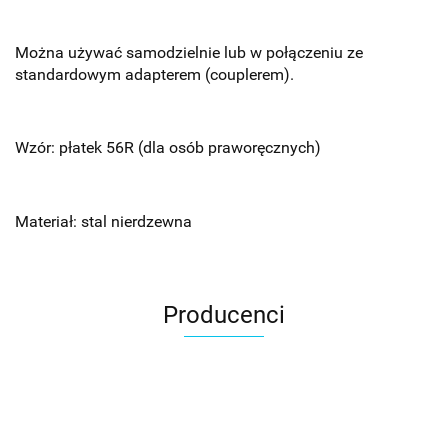
Można używać samodzielnie lub w połączeniu ze
standardowym adapterem (couplerem).
Wzór: płatek 56R (dla osób praworęcznych)
Materiał: stal nierdzewna
Producenci