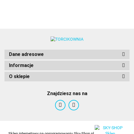
Dane adresowe
Informacje
O sklepie
Znajdziesz nas na
Sklep internetowy na oprogramowaniu Sky-Shop.pl