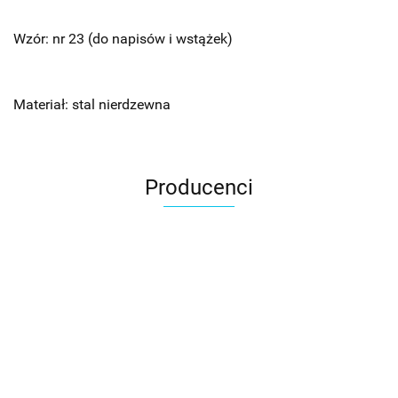
Wzór: nr 23 (do napisów i wstążek)
Materiał: stal nierdzewna
Producenci