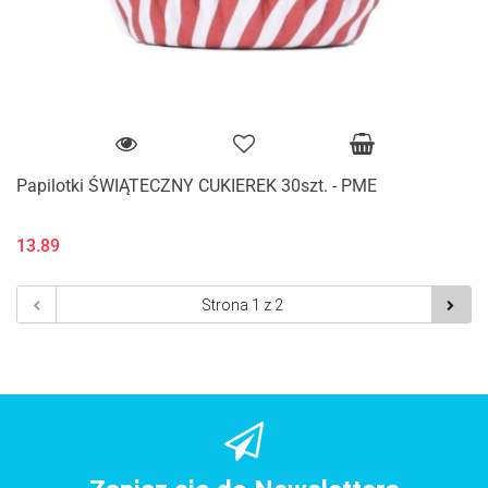
Papilotki ŚWIĄTECZNY CUKIEREK 30szt. - PME
13.89