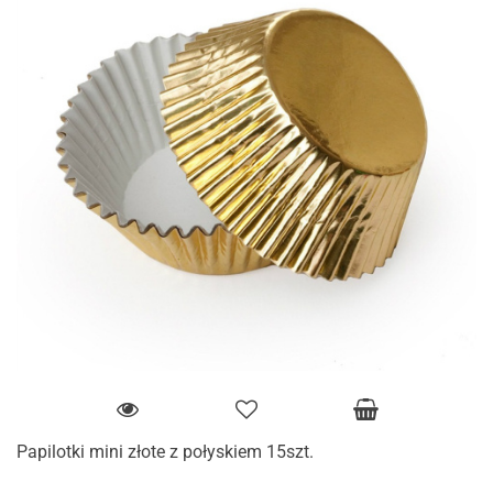
Papilotki mini złote z połyskiem 15szt.