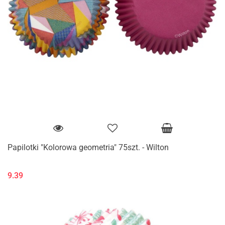
Papilotki "Kolorowa geometria" 75szt. - Wilton
9.39