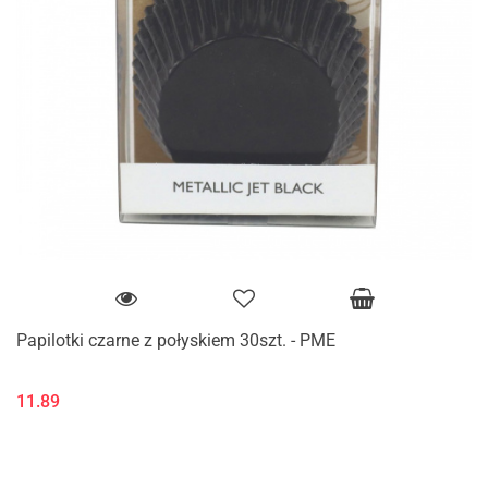
Papilotki czarne z połyskiem 30szt. - PME
11.89