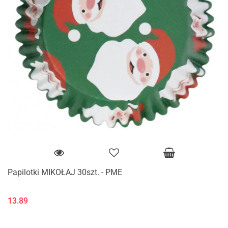
Papilotki MIKOŁAJ 30szt. - PME
13.89