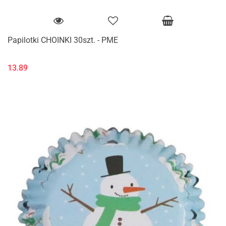
Papilotki CHOINKI 30szt. - PME
13.89