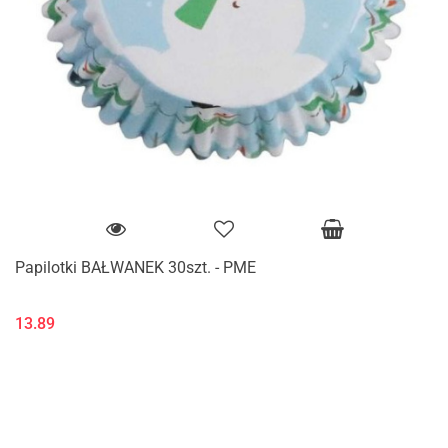
Papilotki BAŁWANEK 30szt. - PME
13.89