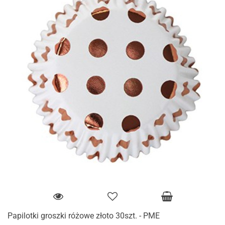
Papilotki groszki różowe złoto 30szt. - PME