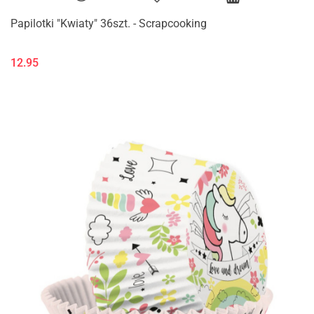
Papilotki "Kwiaty" 36szt. - Scrapcooking
12.95