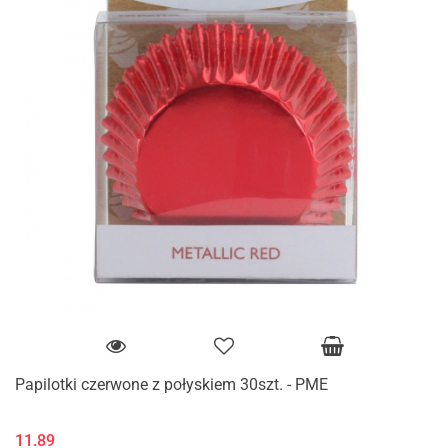
Papilotki czerwone z połyskiem 30szt. - PME
11.89