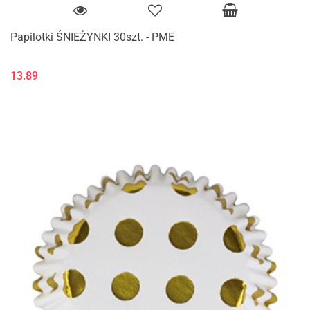
Papilotki ŚNIEŻYNKI 30szt. - PME
13.89