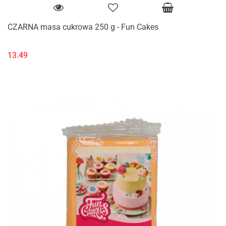
CZARNA masa cukrowa 250 g - Fun Cakes
13.49