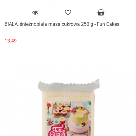
BIAŁA, śnieżnobiała masa cukrowa 250 g - Fun Cakes
13.49