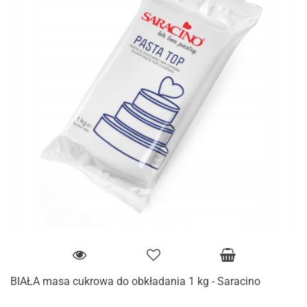
BIAŁA masa cukrowa do obkładania 1 kg - Saracino