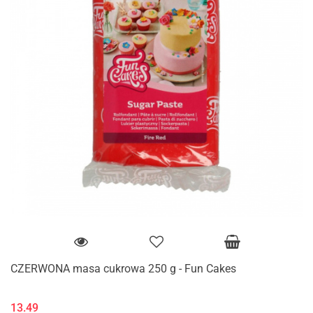
CZERWONA masa cukrowa 250 g - Fun Cakes
13.49