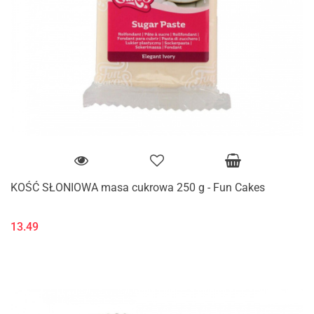
KOŚĆ SŁONIOWA masa cukrowa 250 g - Fun Cakes
13.49