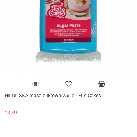
NIEBIESKA masa cukrowa 250 g - Fun Cakes
13.49