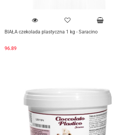
BIAŁA czekolada plastyczna 1 kg - Saracino
96.89