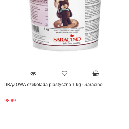
BRĄZOWA czekolada plastyczna 1 kg - Saracino
98.89