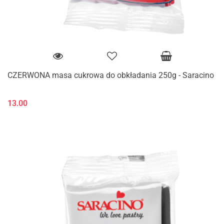
CZERWONA masa cukrowa do obkładania 250g - Saracino
13.00