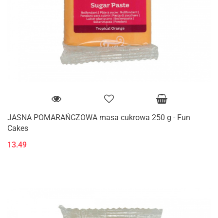
JASNA POMARAŃCZOWA masa cukrowa 250 g - Fun
Cakes
13.49