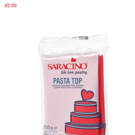
42.00