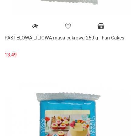
PASTELOWA LILIOWA masa cukrowa 250 g - Fun Cakes
13.49