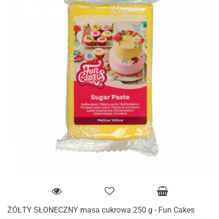
ŻÓŁTY SŁONECZNY masa cukrowa 250 g - Fun Cakes