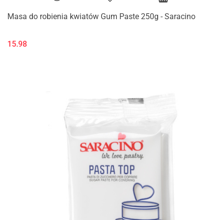
Masa do robienia kwiatów Gum Paste 250g - Saracino
15.98