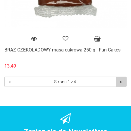
BRĄZ CZEKOLADOWY masa cukrowa 250 g - Fun Cakes
13.49