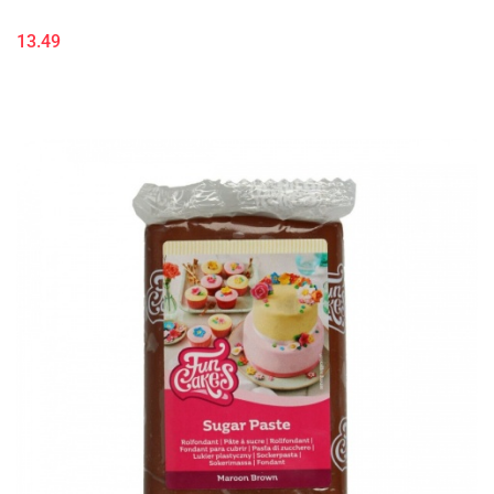
13.49