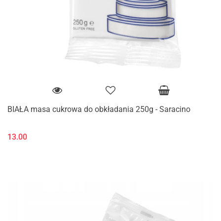
BIAŁA masa cukrowa do obkładania 250g - Saracino
13.00