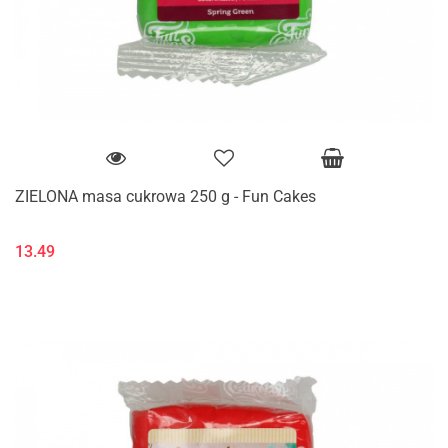
ZIELONA masa cukrowa 250 g - Fun Cakes
13.49