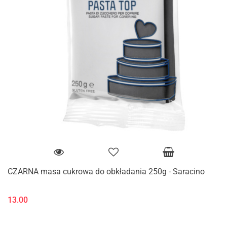
CZARNA masa cukrowa do obkładania 250g - Saracino
13.00