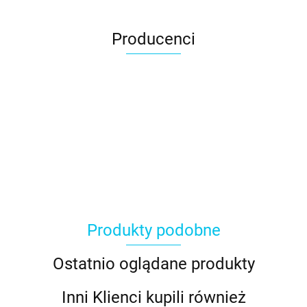
Producenci
Produkty podobne
Ostatnio oglądane produkty
Inni Klienci kupili również