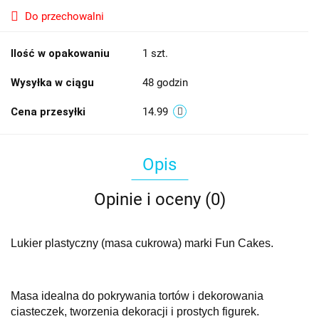
Do przechowalni
Ilość w opakowaniu
1 szt.
Wysyłka w ciągu
48 godzin
Cena przesyłki
14.99
Opis
Opinie i oceny (0)
Lukier plastyczny (masa cukrowa) marki Fun Cakes.
Masa idealna do pokrywania tortów i dekorowania
ciasteczek, tworzenia dekoracji i prostych figurek.