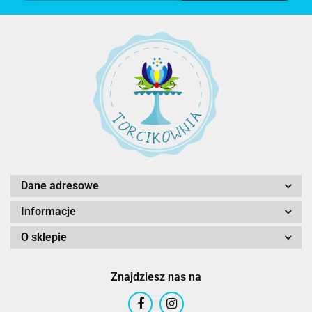
Dane adresowe
Informacje
O sklepie
Znajdziesz nas na