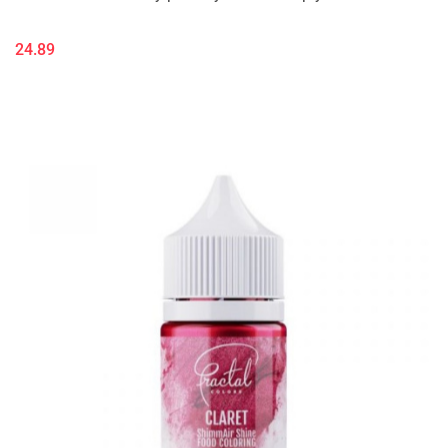
24.89