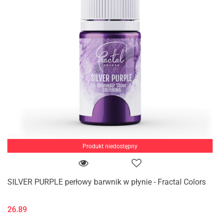
Produkt niedostępny
SILVER PURPLE perłowy barwnik w płynie - Fractal Colors
26.89