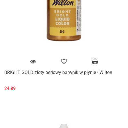
BRIGHT GOLD złoty perłowy barwnik w płynie - Wilton
24.89