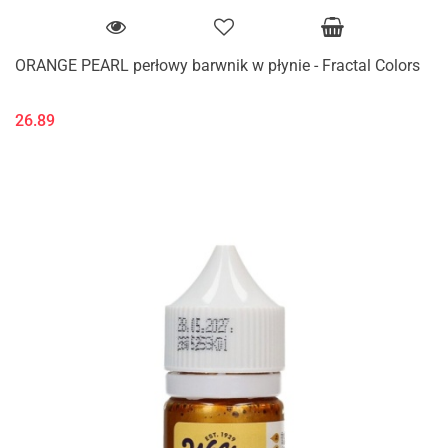
ORANGE PEARL perłowy barwnik w płynie - Fractal Colors
26.89