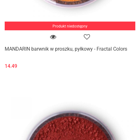
Produkt niedostępny
MANDARIN barwnik w proszku, pyłkowy - Fractal Colors
14.49