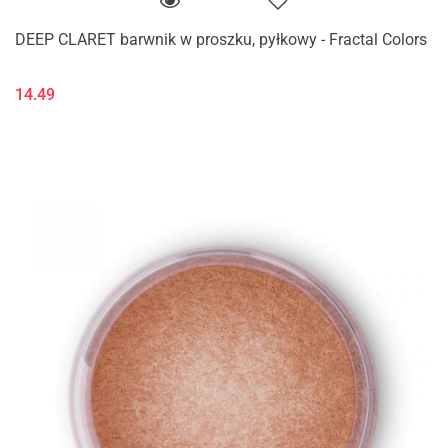
DEEP CLARET barwnik w proszku, pyłkowy - Fractal Colors
14.49