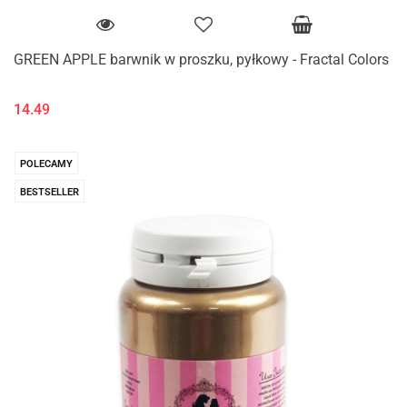
GREEN APPLE barwnik w proszku, pyłkowy - Fractal Colors
14.49
POLECAMY
BESTSELLER