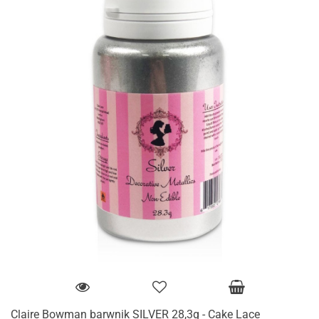
Claire Bowman barwnik SILVER 28,3g - Cake Lace