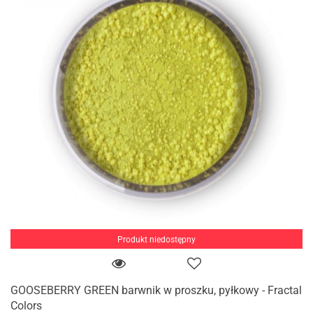
Produkt niedostępny
GOOSEBERRY GREEN barwnik w proszku, pyłkowy - Fractal
Colors