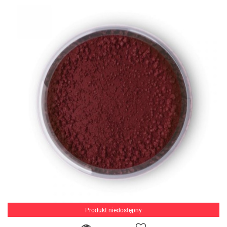
Produkt niedostępny