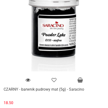
CZARNY - barwnik pudrowy mat (5g) - Saracino
18.50