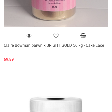
Claire Bowman barwnik BRIGHT GOLD 56,7g - Cake Lace
69.89