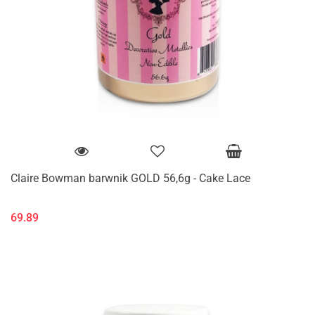
Claire Bowman barwnik GOLD 56,6g - Cake Lace
69.89