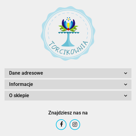
Dane adresowe
Informacje
O sklepie
Znajdziesz nas na