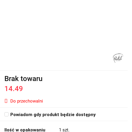
Brak towaru
14.49
Do przechowalni
Powiadom gdy produkt będzie dostępny
Ilość w opakowaniu
1 szt.