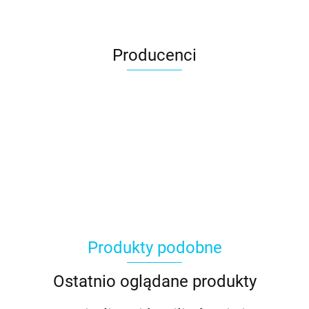
Producenci
Produkty podobne
Ostatnio oglądane produkty