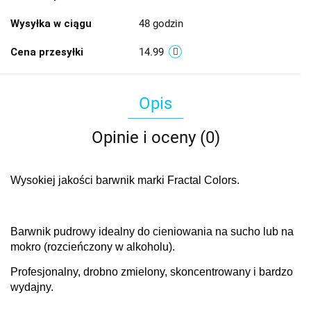
Wysyłka w ciągu
48 godzin
Cena przesyłki
14.99
Opis
Opinie i oceny (0)
Wysokiej jakości barwnik marki Fractal Colors.
Barwnik pudrowy idealny do cieniowania na sucho lub na
mokro (rozcieńczony w alkoholu).
Profesjonalny, drobno zmielony, skoncentrowany i bardzo
wydajny.