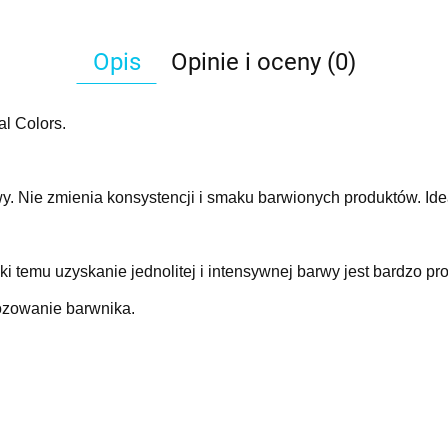
Opis
Opinie i oceny (0)
l Colors.
. Nie zmienia konsystencji i smaku barwionych produktów. Idea
 temu uzyskanie jednolitej i intensywnej barwy jest bardzo pro
zowanie barwnika.