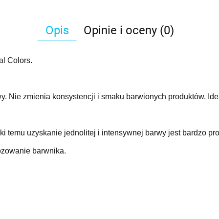
Opis
Opinie i oceny (0)
l Colors.
. Nie zmienia konsystencji i smaku barwionych produktów. Idea
 temu uzyskanie jednolitej i intensywnej barwy jest bardzo pro
zowanie barwnika.