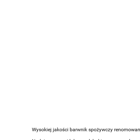
Wysokiej jakości barwnik spożywczy renomowane