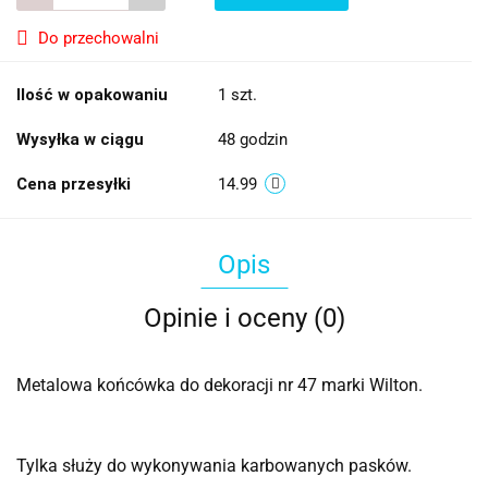
Do przechowalni
Ilość w opakowaniu
1 szt.
Wysyłka w ciągu
48 godzin
Cena przesyłki
14.99
Opis
Opinie i oceny (0)
Metalowa końcówka do dekoracji nr 47 marki Wilton.
Tylka służy do wykonywania karbowanych pasków.