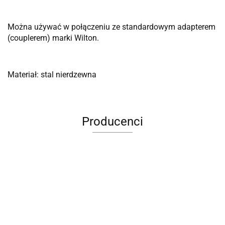
Można używać w połączeniu ze standardowym adapterem
(couplerem) marki Wilton.
Materiał: stal nierdzewna
Producenci