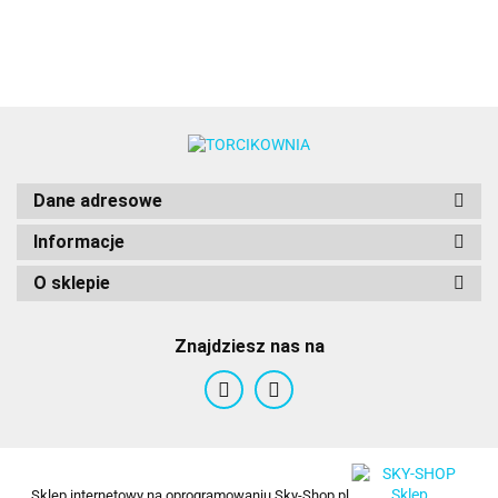
Dane adresowe
Informacje
O sklepie
Znajdziesz nas na
Sklep internetowy na oprogramowaniu Sky-Shop.pl