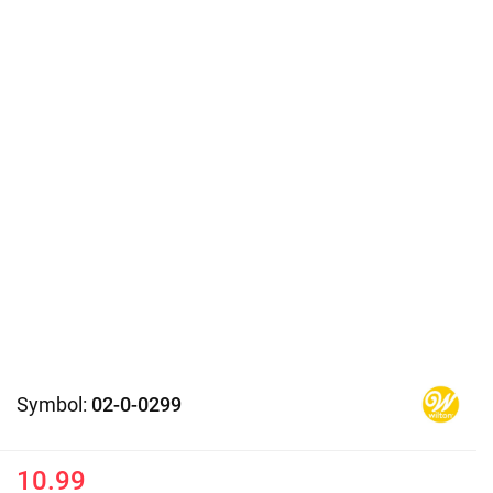
Symbol:
02-0-0299
10.99