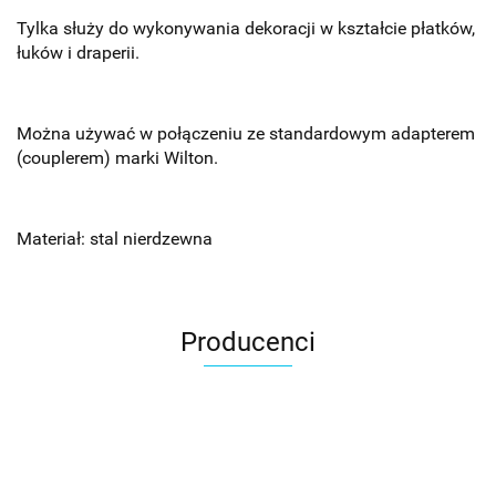
Tylka służy do wykonywania dekoracji w kształcie płatków,
łuków i draperii.
Można używać w połączeniu ze standardowym adapterem
(couplerem) marki Wilton.
Materiał: stal nierdzewna
Producenci