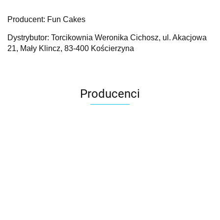
Producent: Fun Cakes
Dystrybutor: Torcikownia Weronika Cichosz, ul. Akacjowa
21, Mały Klincz, 83-400 Kościerzyna
Producenci