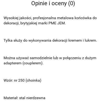
Opinie i oceny (0)
Wysokiej jakości, profesjonalna metalowa końcówka do
dekoracji, brytyjskiej marki PME JEM.
Tylka służy do wykonywania dekoracji kremem i lukrem.
Można używać samodzielnie lub w połączeniu z dużym
adapterem (couplerem).
Wzór: nr 250 (choinka)
Materiał: stal nierdzewna