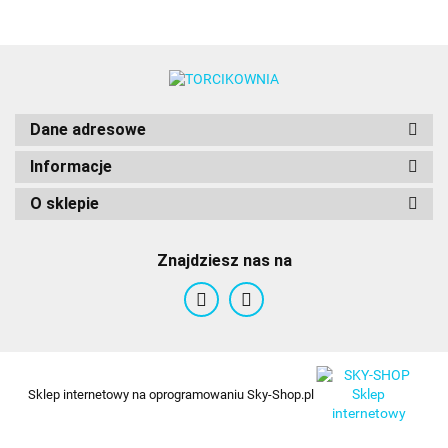
Dane adresowe
Informacje
O sklepie
Znajdziesz nas na
Sklep internetowy na oprogramowaniu Sky-Shop.pl