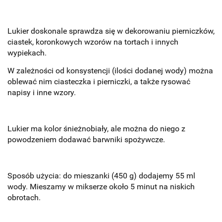
Lukier doskonale sprawdza się w dekorowaniu pierniczków,
ciastek, koronkowych wzorów na tortach i innych
wypiekach.
W zależności od konsystencji (ilości dodanej wody) można
oblewać nim ciasteczka i pierniczki, a także rysować
napisy i inne wzory.
Lukier ma kolor śnieżnobiały, ale można do niego z
powodzeniem dodawać barwniki spożywcze.
Sposób użycia: do mieszanki (450 g) dodajemy 55 ml
wody. Mieszamy w mikserze około 5 minut na niskich
obrotach.