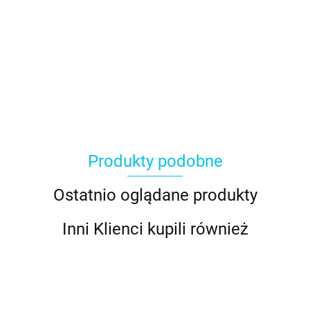
Produkty podobne
Ostatnio oglądane produkty
Inni Klienci kupili również