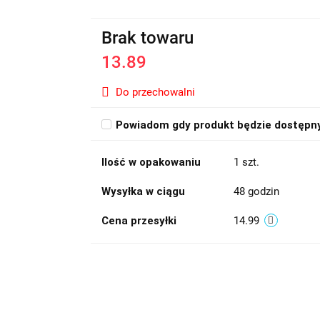
Brak towaru
13.89
Do przechowalni
Powiadom gdy produkt będzie dostępn
Ilość w opakowaniu
1 szt.
Wysyłka w ciągu
48 godzin
Cena przesyłki
14.99