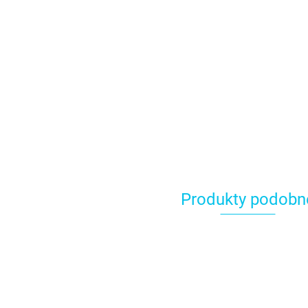
Produkty podobn