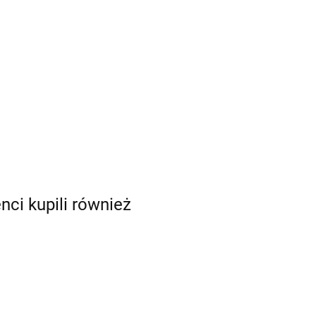
enci kupili również