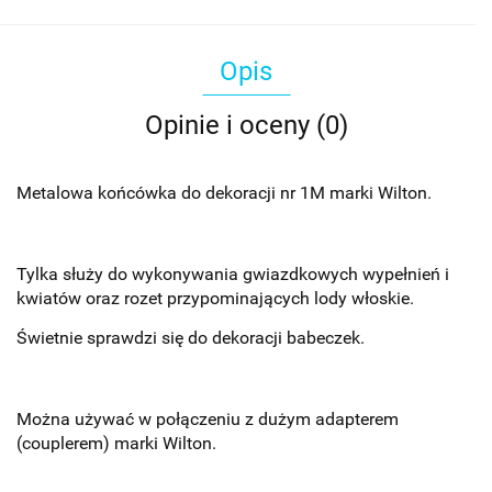
Opis
Opinie i oceny (0)
Metalowa końcówka do dekoracji nr 1M marki Wilton.
Tylka służy do wykonywania gwiazdkowych wypełnień i
kwiatów oraz rozet przypominających lody włoskie.
Świetnie sprawdzi się do dekoracji babeczek.
Można używać w połączeniu z dużym adapterem
(couplerem) marki Wilton.