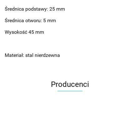
Średnica podstawy: 25 mm
Średnica otworu: 5 mm
Wysokość 45 mm
Materiał: stal nierdzewna
Producenci