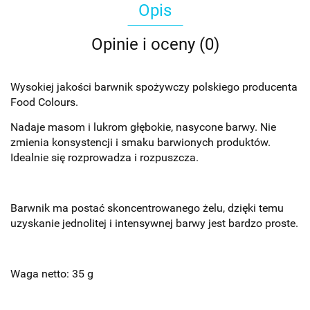
Opis
Opinie i oceny (0)
Wysokiej jakości barwnik spożywczy polskiego producenta
Food Colours.
Nadaje masom i lukrom głębokie, nasycone barwy. Nie
zmienia konsystencji i smaku barwionych produktów.
Idealnie się rozprowadza i rozpuszcza.
Barwnik ma postać skoncentrowanego żelu, dzięki temu
uzyskanie jednolitej i intensywnej barwy jest bardzo proste.
Waga netto: 35 g