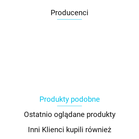
Producenci
Produkty podobne
Ostatnio oglądane produkty
Inni Klienci kupili również