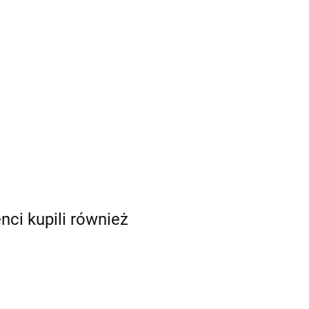
enci kupili również