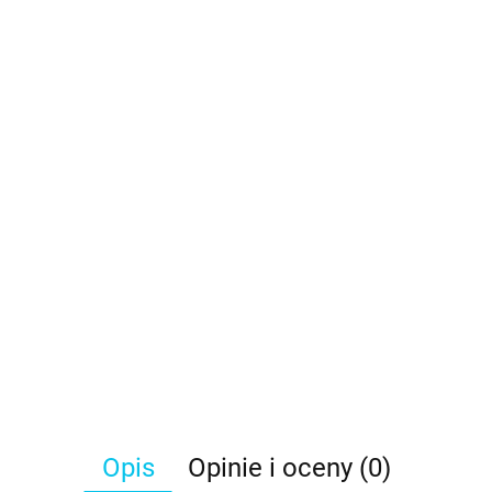
Opis
Opinie i oceny (0)