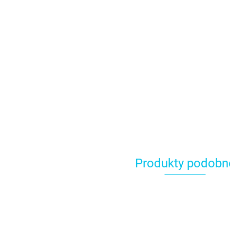
Produkty podobn