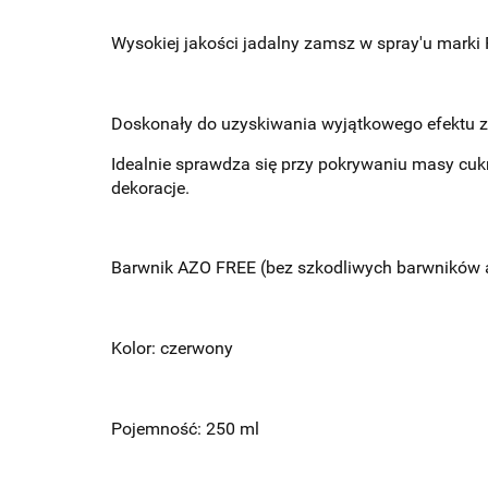
Wysokiej jakości jadalny zamsz w spray'u marki 
Doskonały do uzyskiwania wyjątkowego efektu z
Idealnie sprawdza się przy pokrywaniu masy cu
dekoracje.
Barwnik AZO FREE (bez szkodliwych barwników 
Kolor: czerwony
Pojemność: 250 ml