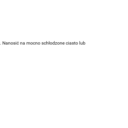
. Nanosić na mocno schłodzone ciasto lub