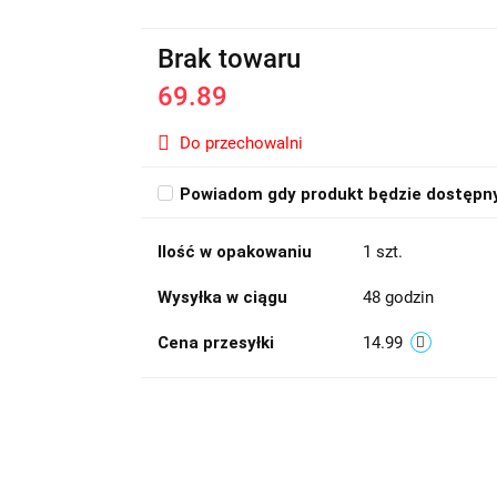
Brak towaru
69.89
Do przechowalni
Powiadom gdy produkt będzie dostępn
Ilość w opakowaniu
1 szt.
Wysyłka w ciągu
48 godzin
Cena przesyłki
14.99