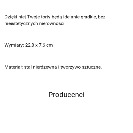
Dzięki niej Twoje torty będą idelanie gładkie, bez
nieestetycznych nierówności.
Wymiary: 22,8 x 7,6 cm
Materiał: stal nierdzewna i tworzywo sztuczne.
Producenci