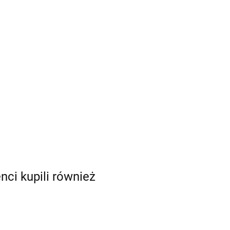
enci kupili również