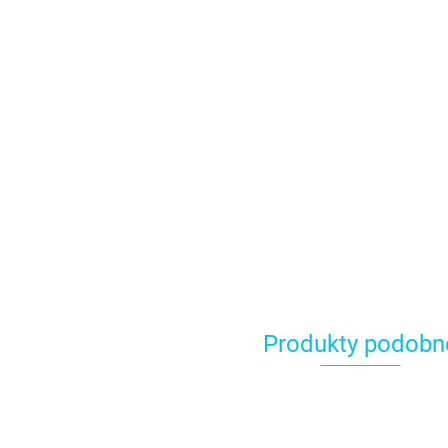
Produkty podobn