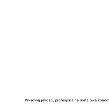
Wysokiej jakości, profesjonalna metalowa końców