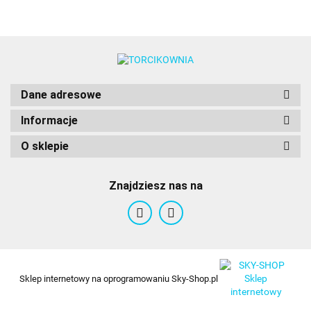
Colours
Dane adresowe
Informacje
O sklepie
Znajdziesz nas na
Sklep internetowy na oprogramowaniu Sky-Shop.pl