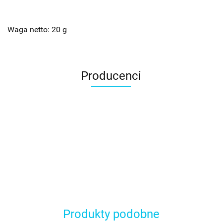
Waga netto: 20 g
Producenci
Produkty podobne