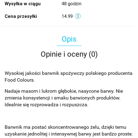
Wysyłka w ciągu
48 godzin
Cena przesyłki
14.99
Opis
Opinie i oceny (0)
Wysokiej jakości barwnik spożywczy polskiego producenta
Food Colours.
Nadaje masom i lukrom głębokie, nasycone barwy. Nie
zmienia konsystencji i smaku barwionych produktów.
Idealnie się rozprowadza i rozpuszcza.
Barwnik ma postać skoncentrowanego żelu, dzięki temu
uzyskanie jednolitej i intensywnej barwy jest bardzo proste.