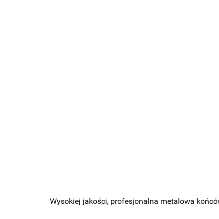
Wysokiej jakości, profesjonalna metalowa końców