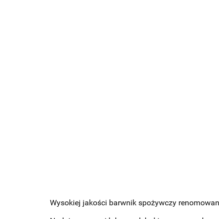
Wysokiej jakości barwnik spożywczy renomowane