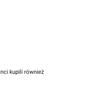
enci kupili również