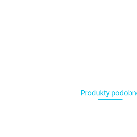
Produkty podobn