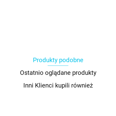
Produkty podobne
Ostatnio oglądane produkty
Inni Klienci kupili również