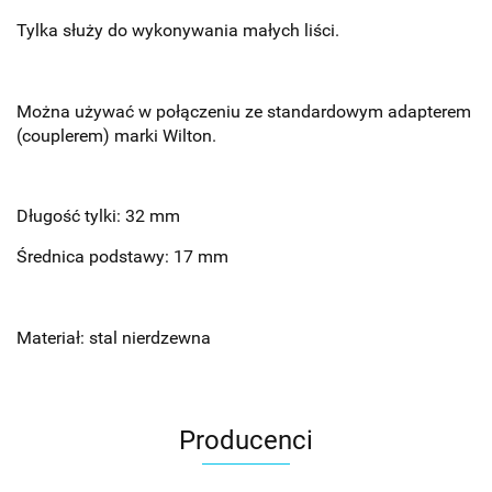
Tylka służy do wykonywania małych liści.
Można używać w połączeniu ze standardowym adapterem
(couplerem) marki Wilton.
Długość tylki: 32 mm
Średnica podstawy: 17 mm
Materiał: stal nierdzewna
Producenci