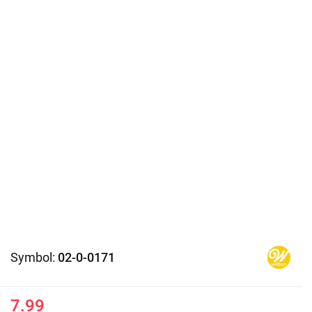
Symbol:
02-0-0171
7.99