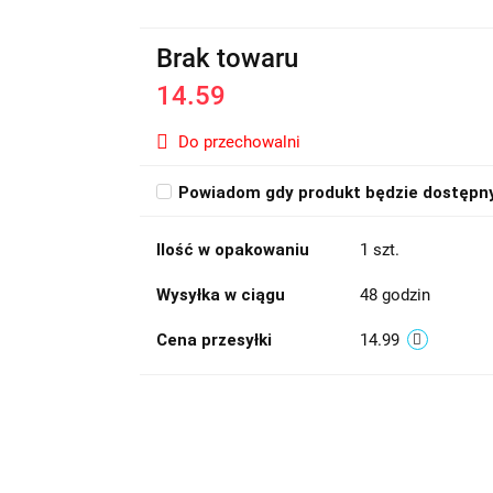
Brak towaru
14.59
Do przechowalni
Powiadom gdy produkt będzie dostępn
Ilość w opakowaniu
1 szt.
Wysyłka w ciągu
48 godzin
Cena przesyłki
14.99