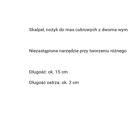
Skalpel, nożyk do mas cukrowych z dwoma wymi
Niezastąpione narzędzie przy tworzeniu różnego 
Długość: ok. 15 cm
Długość ostrza: ok. 2 cm