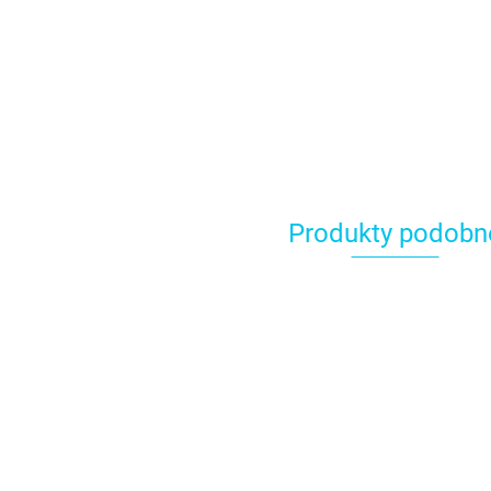
Produkty podobn