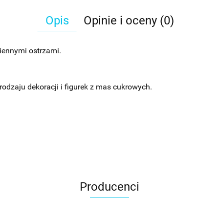
Opis
Opinie i oceny (0)
ennymi ostrzami.
rodzaju dekoracji i figurek z mas cukrowych.
Producenci