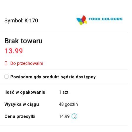
Symbol:
K-170
Brak towaru
13.99
Do przechowalni
Powiadom gdy produkt będzie dostępny
Ilość w opakowaniu
1 szt.
Wysyłka w ciągu
48 godzin
Cena przesyłki
14.99