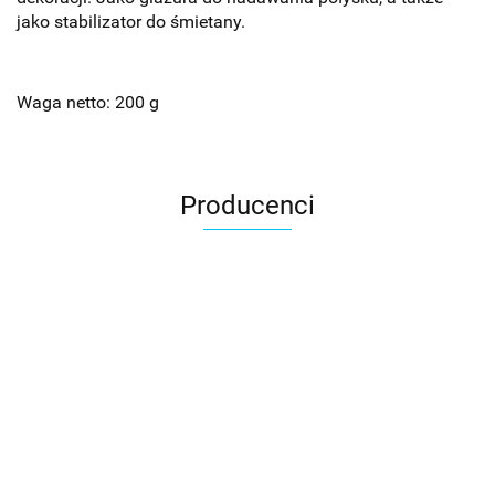
jako stabilizator do śmietany.
Waga netto: 200 g
Producenci