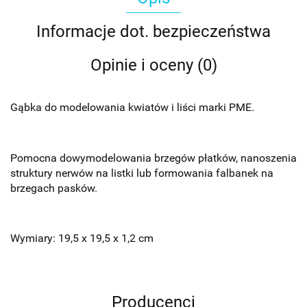
Informacje dot. bezpieczeństwa
Opinie i oceny (0)
Gąbka do modelowania kwiatów i liści marki PME.
Pomocna do
wymodelowania brzegów płatków, nanoszenia
struktury nerwów na listki lub formowania falbanek na
brzegach pasków.
Wymiary: 19,5 x 19,5 x 1,2 cm
Producenci