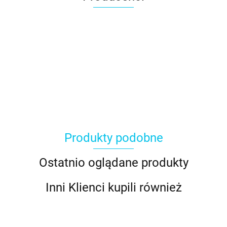
Produkty podobne
Ostatnio oglądane produkty
Inni Klienci kupili również