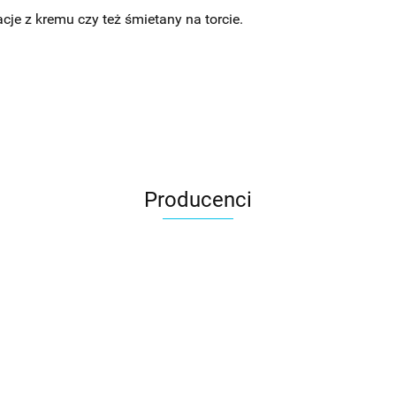
je z kremu czy też śmietany na torcie.
Producenci