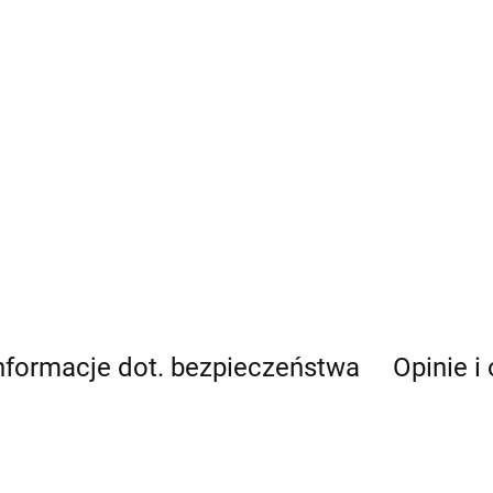
nformacje dot. bezpieczeństwa
Opinie i