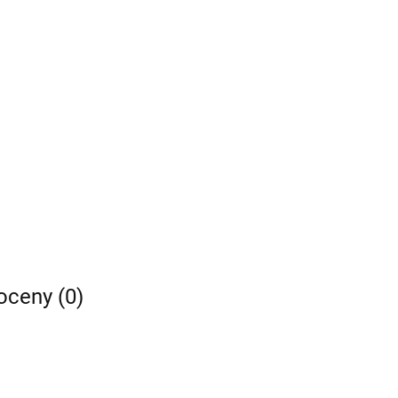
 oceny (0)