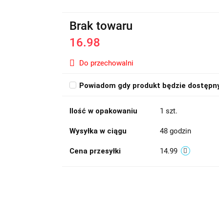
Brak towaru
16.98
Do przechowalni
Powiadom gdy produkt będzie dostępn
Ilość w opakowaniu
1 szt.
Wysyłka w ciągu
48 godzin
Cena przesyłki
14.99