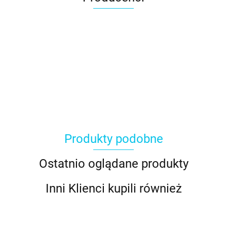
Produkty podobne
Ostatnio oglądane produkty
Inni Klienci kupili również