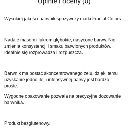
Opinie i oceny (0)
Wysokiej jakości barwnik spożywczy marki Fractal Colors.
Nadaje masom i lukrom głębokie, nasycone barwy. Nie
zmienia konsystencji i smaku barwionych produktów.
Idealnie się rozprowadza i rozpuszcza.
Barwnik ma postać skoncentrowanego żelu, dzięki temu
uzyskanie jednolitej i intensywnej barwy jest bardzo
proste.
Wygodne opakowanie pozwala na precyzyjne dozowanie
barwnika.
Produkt bezglutenowy.