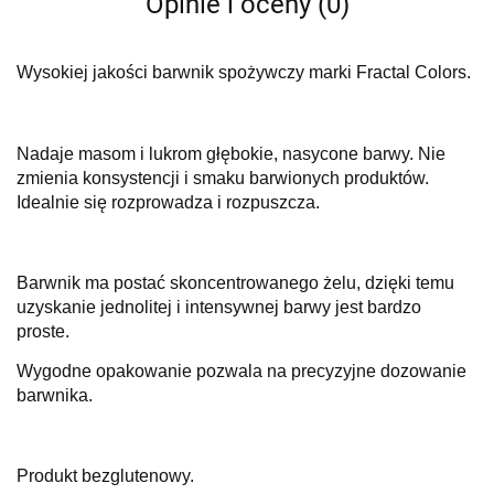
Opinie i oceny (0)
Wysokiej jakości barwnik spożywczy marki Fractal Colors.
Nadaje masom i lukrom głębokie, nasycone barwy. Nie
zmienia konsystencji i smaku barwionych produktów.
Idealnie się rozprowadza i rozpuszcza.
Barwnik ma postać skoncentrowanego żelu, dzięki temu
uzyskanie jednolitej i intensywnej barwy jest bardzo
proste.
Wygodne opakowanie pozwala na precyzyjne dozowanie
barwnika.
Produkt bezglutenowy.