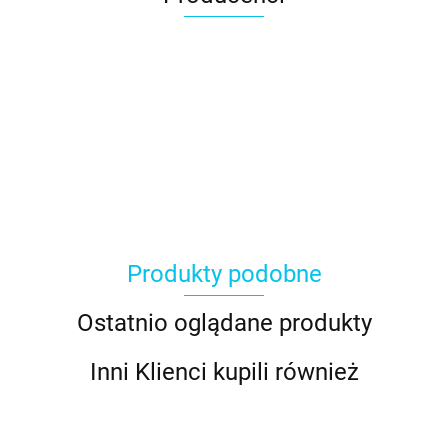
Produkty podobne
Ostatnio oglądane produkty
Inni Klienci kupili również