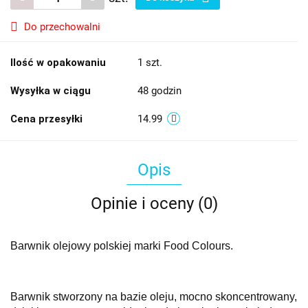
Do przechowalni
Ilość w opakowaniu
1 szt.
Wysyłka w ciągu
48 godzin
Cena przesyłki
14.99
Opis
Opinie i oceny (0)
Barwnik olejowy polskiej marki Food Colours.
Barwnik stworzony na bazie oleju, mocno skoncentrowany,