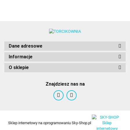
Dane adresowe
Informacje
O sklepie
Znajdziesz nas na
Sklep internetowy na oprogramowaniu Sky-Shop.pl