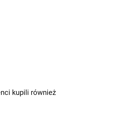
enci kupili również