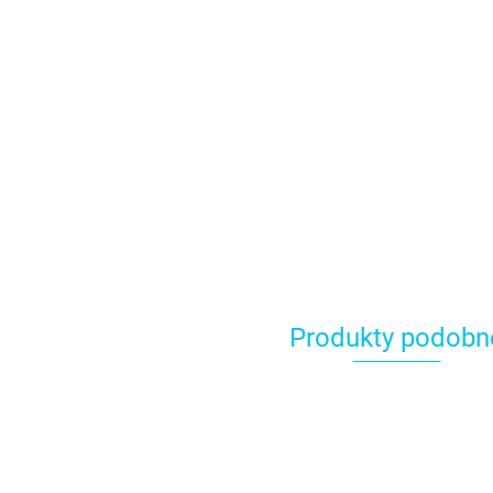
Produkty podobn