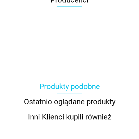
Producenci
Produkty podobne
Ostatnio oglądane produkty
Inni Klienci kupili również