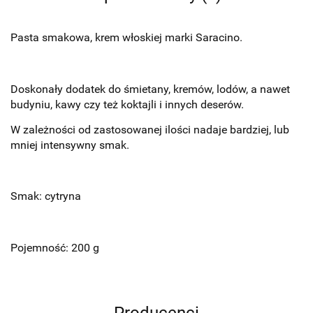
Pasta smakowa, krem włoskiej marki Saracino.
Doskonały dodatek do śmietany, kremów, lodów, a nawet
budyniu, kawy czy też koktajli i innych deserów.
W zależności od zastosowanej ilości nadaje bardziej, lub
mniej intensywny smak.
Smak: cytryna
Pojemność: 200 g