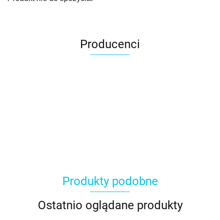
Producenci
Produkty podobne
Ostatnio oglądane produkty