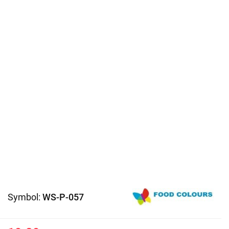
Symbol:
WS-P-057