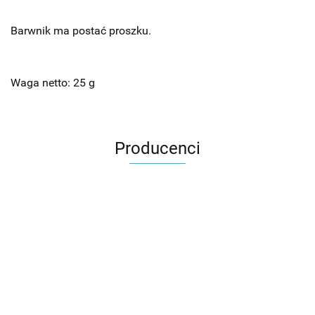
Barwnik ma postać proszku.
Waga netto: 25 g
Producenci