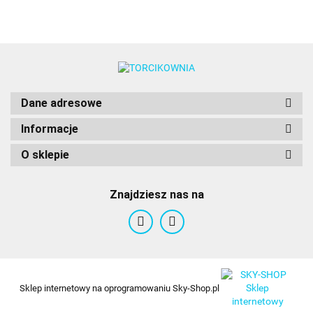
Dane adresowe
Informacje
O sklepie
Znajdziesz nas na
Sklep internetowy na oprogramowaniu Sky-Shop.pl