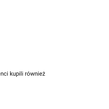
enci kupili również