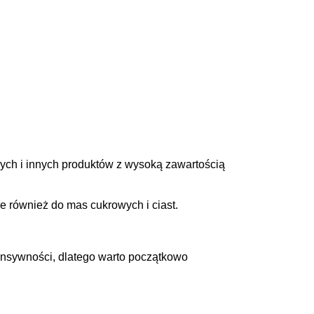
ych i innych produktów z wysoką zawartością
e również do mas cukrowych i ciast.
tensywności, dlatego warto początkowo