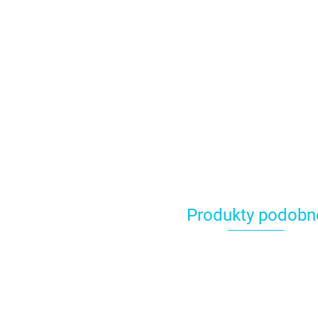
Produkty podobn