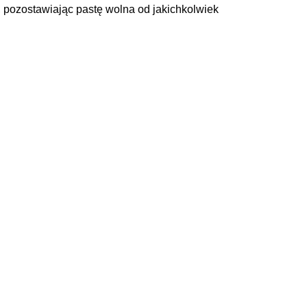
z, pozostawiając pastę wolna od jakichkolwiek