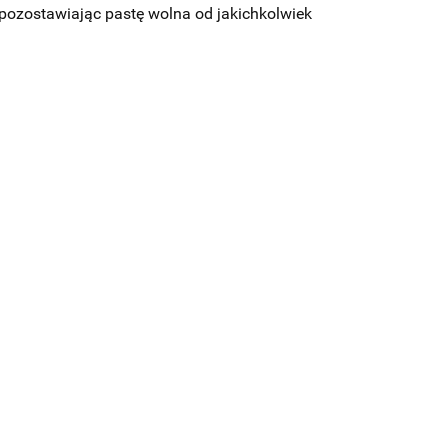
, pozostawiając pastę wolna od jakichkolwiek