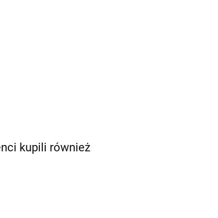
enci kupili również