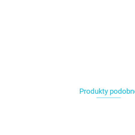
Produkty podobn