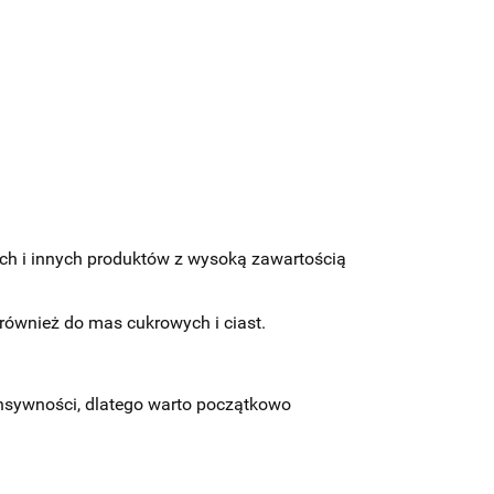
ch i innych produktów z wysoką zawartością
 również do mas cukrowych i ciast.
tensywności, dlatego warto początkowo