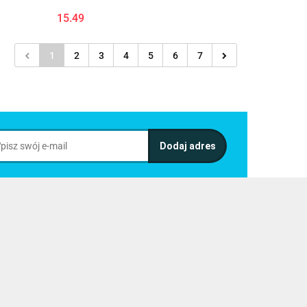
15.49
1
2
3
4
5
6
7